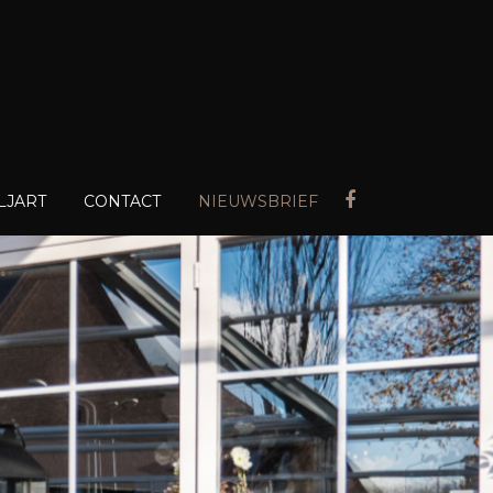
LJART
CONTACT
NIEUWSBRIEF