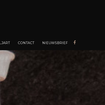
LJART
CONTACT
NIEUWSBRIEF