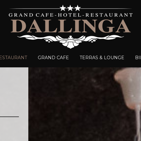
ESTAURANT
GRAND CAFE
TERRAS & LOUNGE
BI